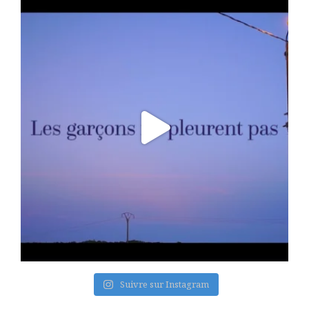
Suivre sur Instagram