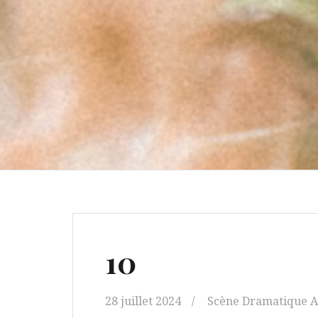
10
28 juillet 2024
Scène Dramatique 