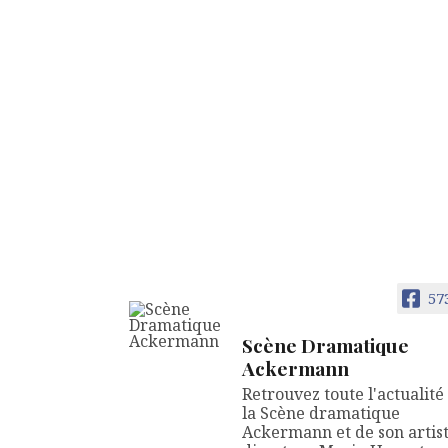
57
Scène Dramatique
Ackermann
Retrouvez toute l'actualité
la Scène dramatique
Ackermann et de son artis