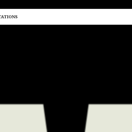
TATIONS