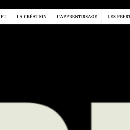
JET
LA CRÉATION
L’APPRENTISSAGE
LES PRES