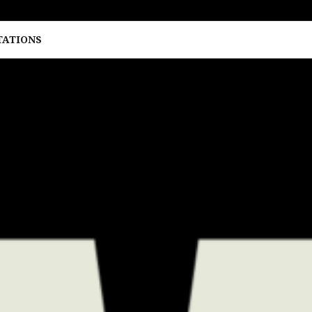
TATIONS