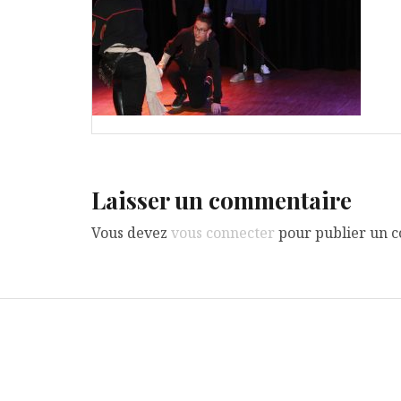
Laisser un commentaire
Vous devez
vous connecter
pour publier un 