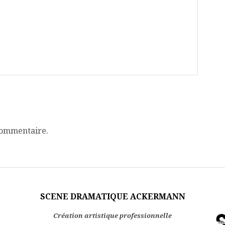
commentaire.
SCENE DRAMATIQUE ACKERMANN
Création artistique professionnelle