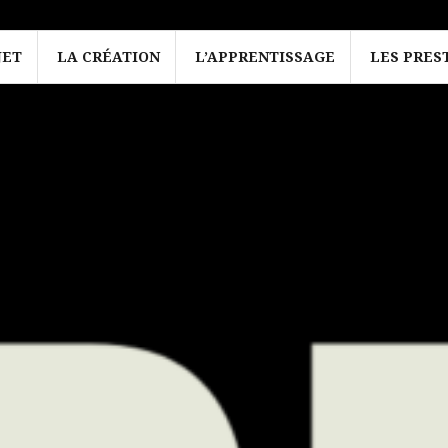
JET
LA CRÉATION
L’APPRENTISSAGE
LES PRES