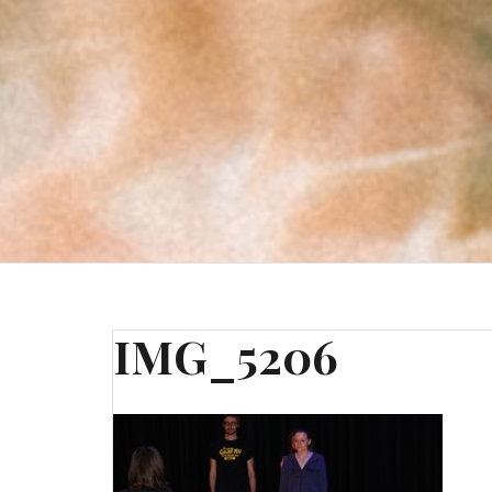
IMG_5206