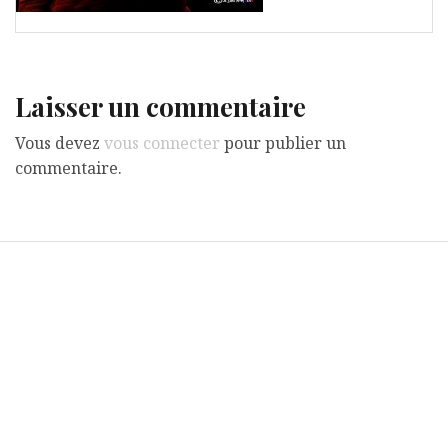
Laisser un commentaire
Vous devez
vous connecter
pour publier un
commentaire.