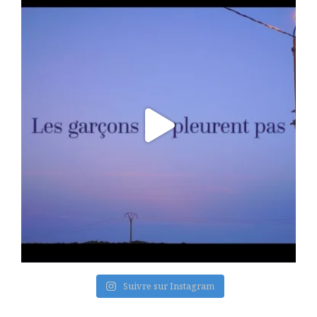
Suivre sur Instagram