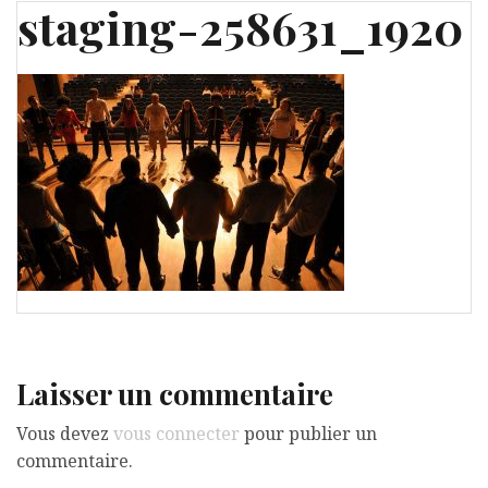
staging-258631_1920
Laisser un commentaire
Vous devez
vous connecter
pour publier un
commentaire.