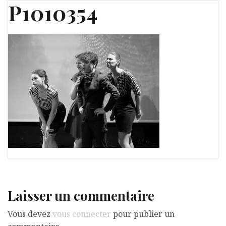
P1010354
Laisser un commentaire
Vous devez
vous connecter
pour publier un