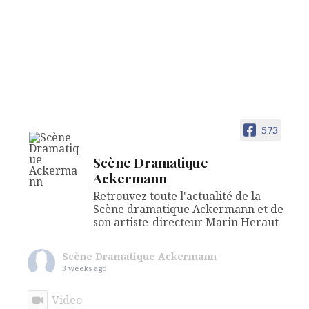
573
Scène Dramatique
Ackermann
Retrouvez toute l'actualité de la
Scène dramatique Ackermann et de
son artiste-directeur Marin Heraut
Scène Dramatique Ackermann
3 weeks ago
Video