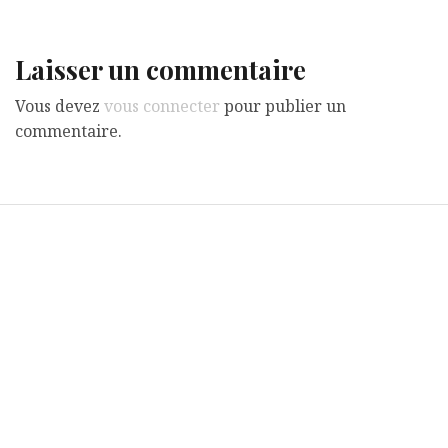
l’article
Laisser un commentaire
Vous devez
vous connecter
pour publier un
commentaire.