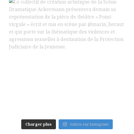
Charger plus
Suivre sur Instagram