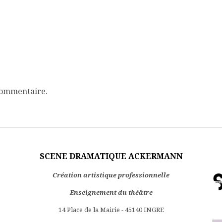
commentaire.
SCENE DRAMATIQUE ACKERMANN
Création artistique professionnelle
Enseignement du théâtre
14 Place de la Mairie - 45140 INGRE