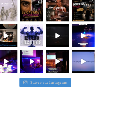
Suivre sur Instagram