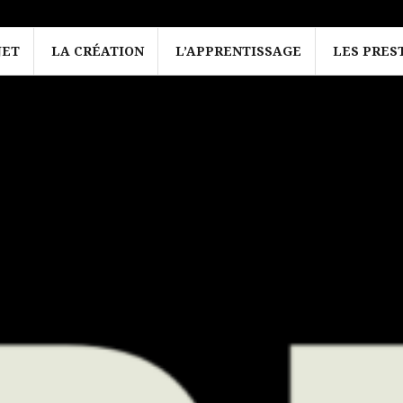
JET
LA CRÉATION
L’APPRENTISSAGE
LES PRES