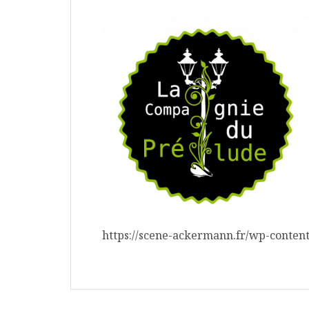
https://scene-ackermann.fr/wp-conte