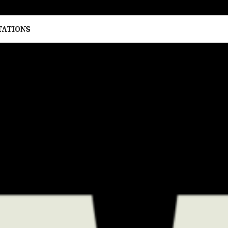
TATIONS