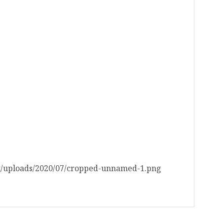
nt/uploads/2020/07/cropped-unnamed-1.png