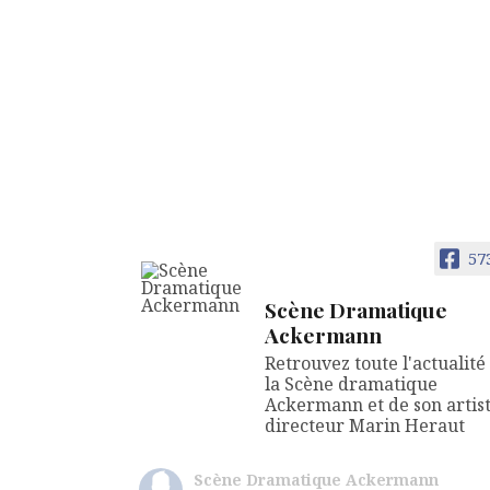
57
Scène Dramatique
Ackermann
Retrouvez toute l'actualité
la Scène dramatique
Ackermann et de son artis
directeur Marin Heraut
Scène Dramatique Ackermann