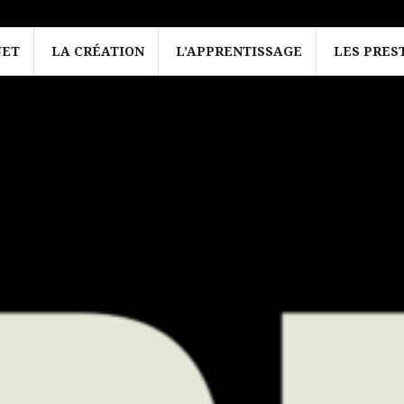
JET
LA CRÉATION
L’APPRENTISSAGE
LES PRES