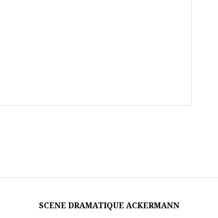
SCENE DRAMATIQUE ACKERMANN