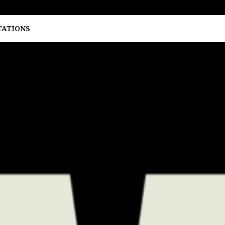
TATIONS