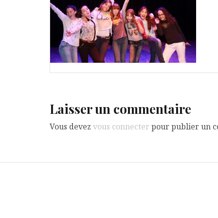
Laisser un commentaire
Vous devez
vous connecter
pour publier un 