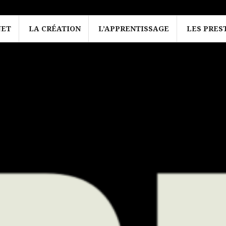
JET
LA CRÉATION
L’APPRENTISSAGE
LES PRES