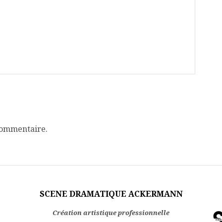
commentaire.
SCENE DRAMATIQUE ACKERMANN
Création artistique professionnelle