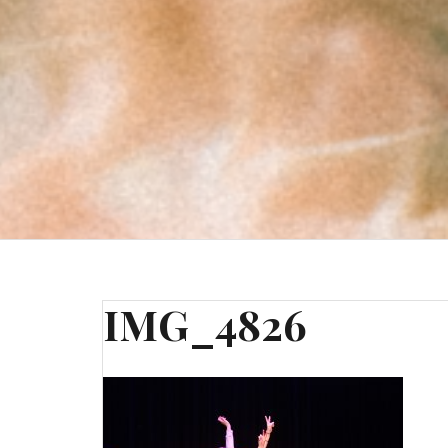
IMG_4826