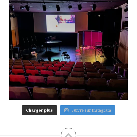
Charger plus
Suivre sur Instagram