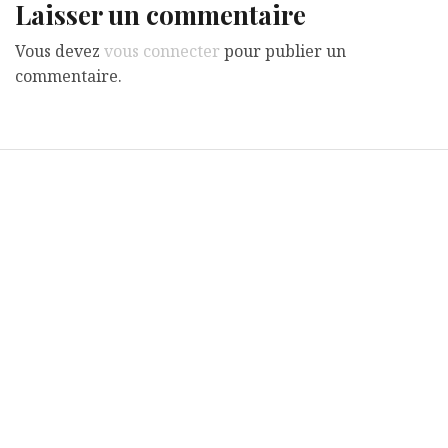
Laisser un commentaire
Vous devez
vous connecter
pour publier un
commentaire.