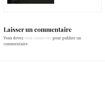
Laisser un commentaire
Vous devez
vous connecter
pour publier un
commentaire.