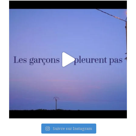
Suivre sur Instagram