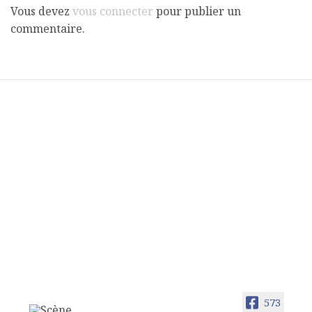
Vous devez
vous connecter
pour publier un
commentaire.
573