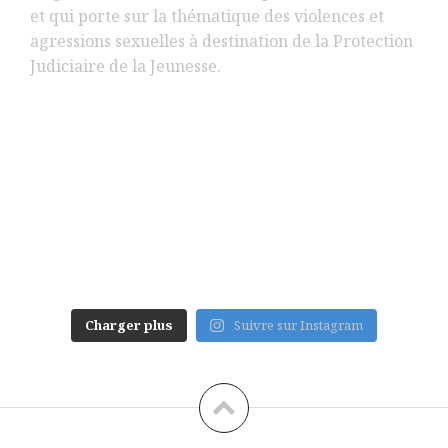
Charger plus
Suivre sur Instagram