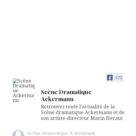
572
Scène Dramatique
Ackermann
Retrouvez toute l'actualité de la
Scène dramatique Ackermann et de
son artiste-directeur Marin Heraut
Scène Dramatique Ackermann