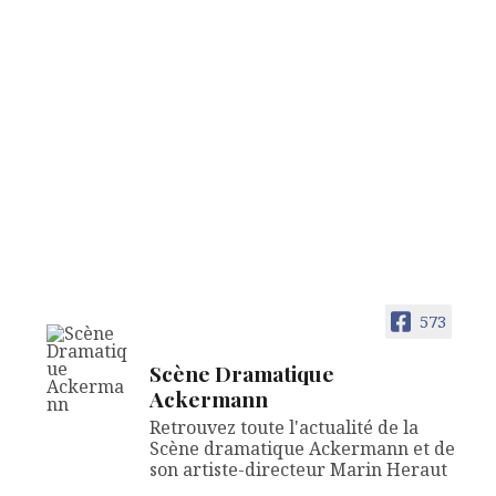
573
Scène Dramatique
Ackermann
Retrouvez toute l'actualité de la
Scène dramatique Ackermann et de
son artiste-directeur Marin Heraut