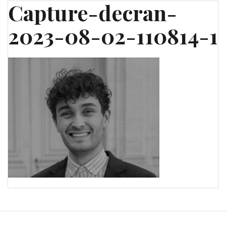
Capture-decran-
2023-08-02-110814-1