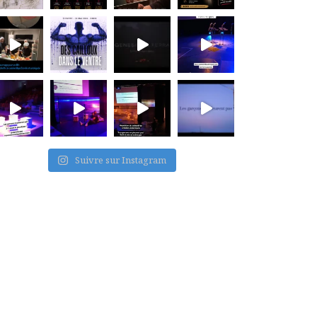
Suivre sur Instagram