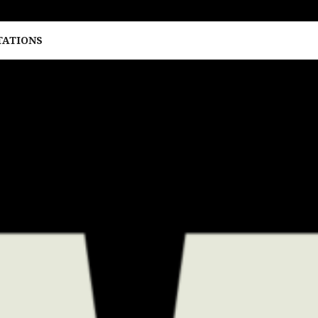
TATIONS