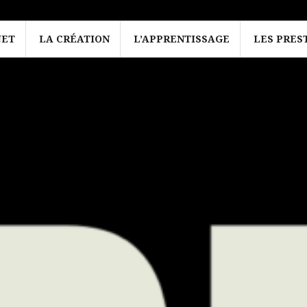
JET
LA CRÉATION
L’APPRENTISSAGE
LES PRES