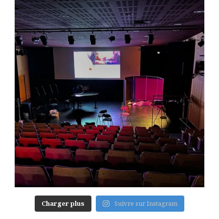
Charger plus
Suivre sur Instagram