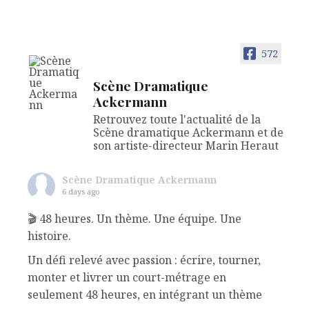
572
Scène Dramatique
Ackermann
Retrouvez toute l'actualité de la
Scène dramatique Ackermann et de
son artiste-directeur Marin Heraut
Scène Dramatique Ackermann
6 days ago
🎬 48 heures. Un thème. Une équipe. Une
histoire.
Un défi relevé avec passion : écrire, tourner,
monter et livrer un court-métrage en
seulement 48 heures, en intégrant un thème